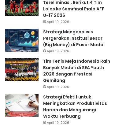
Tereliminasi, Berikut 4 Tim
Lolos ke Semifinal Piala AFF
U-17 2026
April 19, 2026
Strategi Menganalisis
Pergerakan Institusi Besar
(Big Money) di Pasar Modal
April 19, 2026
Tim Tenis Meja Indonesia Raih
Banyak Medali di SEA Youth
2026 dengan Prestasi
Gemilang
April 19, 2026
Strategi Efektif untuk
Meningkatkan Produktivitas
Harian dan Mengurangi
Waktu Terbuang
April 19, 2026