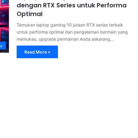
dengan RTX Series untuk Performa
Optimal
Temukan laptop gaming 10 jutaan RTX series terbaik
untuk performa optimal dan pengalaman bermain yang
memukau, upgrade permainan Anda sekarang…
ru
Read More »