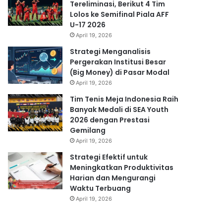
Tereliminasi, Berikut 4 Tim
Lolos ke Semifinal Piala AFF
U-17 2026
April 19, 2026
Strategi Menganalisis
Pergerakan Institusi Besar
(Big Money) di Pasar Modal
April 19, 2026
Tim Tenis Meja Indonesia Raih
Banyak Medali di SEA Youth
2026 dengan Prestasi
Gemilang
April 19, 2026
Strategi Efektif untuk
Meningkatkan Produktivitas
Harian dan Mengurangi
Waktu Terbuang
April 19, 2026