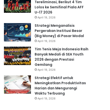
Tereliminasi, Berikut 4 Tim
Lolos ke Semifinal Piala AFF
U-17 2026
April 19, 2026
Strategi Menganalisis
Pergerakan Institusi Besar
(Big Money) di Pasar Modal
April 19, 2026
Tim Tenis Meja Indonesia Raih
Banyak Medali di SEA Youth
2026 dengan Prestasi
Gemilang
April 19, 2026
Strategi Efektif untuk
Meningkatkan Produktivitas
Harian dan Mengurangi
Waktu Terbuang
April 19, 2026