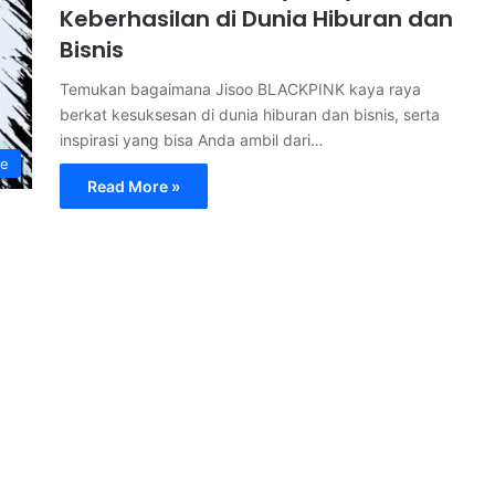
Keberhasilan di Dunia Hiburan dan
Bisnis
Temukan bagaimana Jisoo BLACKPINK kaya raya
berkat kesuksesan di dunia hiburan dan bisnis, serta
inspirasi yang bisa Anda ambil dari…
le
Read More »