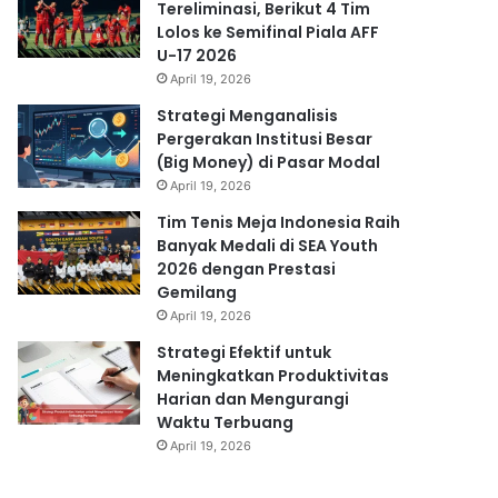
Tereliminasi, Berikut 4 Tim
Lolos ke Semifinal Piala AFF
U-17 2026
April 19, 2026
Strategi Menganalisis
Pergerakan Institusi Besar
(Big Money) di Pasar Modal
April 19, 2026
Tim Tenis Meja Indonesia Raih
Banyak Medali di SEA Youth
2026 dengan Prestasi
Gemilang
April 19, 2026
Strategi Efektif untuk
Meningkatkan Produktivitas
Harian dan Mengurangi
Waktu Terbuang
April 19, 2026