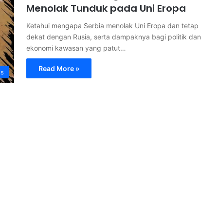
Menolak Tunduk pada Uni Eropa
Ketahui mengapa Serbia menolak Uni Eropa dan tetap
dekat dengan Rusia, serta dampaknya bagi politik dan
ekonomi kawasan yang patut…
Read More »
is