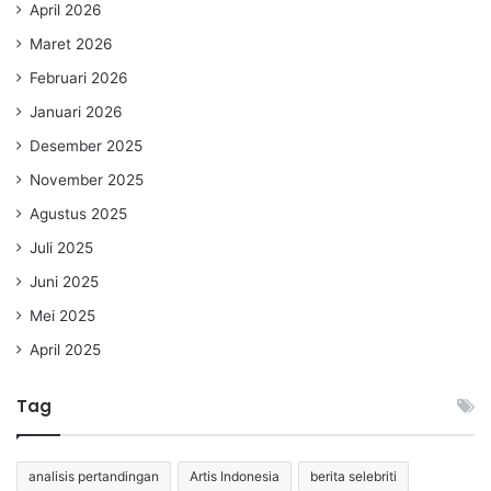
April 2026
Maret 2026
Februari 2026
Januari 2026
Desember 2025
November 2025
Agustus 2025
Juli 2025
Juni 2025
Mei 2025
April 2025
Tag
analisis pertandingan
Artis Indonesia
berita selebriti