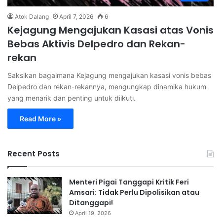
Atok Dalang
April 7, 2026
6
Kejagung Mengajukan Kasasi atas Vonis
Bebas Aktivis Delpedro dan Rekan-
rekan
Saksikan bagaimana Kejagung mengajukan kasasi vonis bebas
Delpedro dan rekan-rekannya, mengungkap dinamika hukum
yang menarik dan penting untuk diikuti.
Read More »
Recent Posts
Menteri Pigai Tanggapi Kritik Feri
Amsari: Tidak Perlu Dipolisikan atau
Ditanggapi!
April 19, 2026