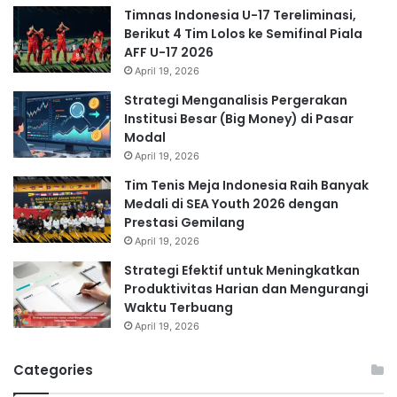
Timnas Indonesia U-17 Tereliminasi,
Berikut 4 Tim Lolos ke Semifinal Piala
AFF U-17 2026
April 19, 2026
Strategi Menganalisis Pergerakan
Institusi Besar (Big Money) di Pasar
Modal
April 19, 2026
Tim Tenis Meja Indonesia Raih Banyak
Medali di SEA Youth 2026 dengan
Prestasi Gemilang
April 19, 2026
Strategi Efektif untuk Meningkatkan
Produktivitas Harian dan Mengurangi
Waktu Terbuang
April 19, 2026
Categories