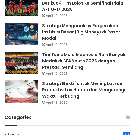
Berikut 4 Tim Lolos ke Semifinal Piala
AFF U-17 2026
April 19, 2026
Strategi Menganalisis Pergerakan
Institusi Besar (Big Money) di Pasar
Modal
April 19, 2026
Tim Tenis Meja Indonesia Raih Banyak
Medali di SEA Youth 2026 dengan
Prestasi Gemilang
April 19, 2026
Strategi Efektif untuk Meningkatkan
Produktivitas Harian dan Mengurangi
Waktu Terbuang
April 19, 2026
Categories
berita