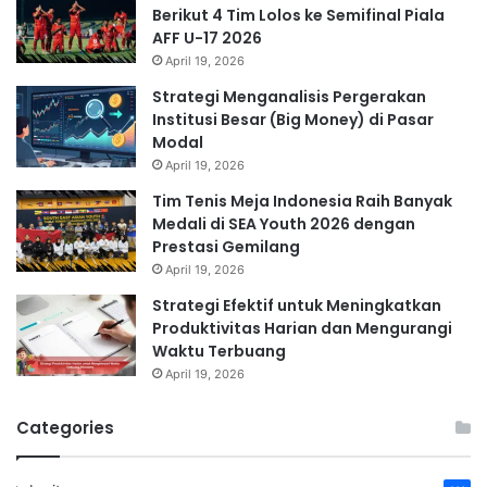
Berikut 4 Tim Lolos ke Semifinal Piala
AFF U-17 2026
April 19, 2026
Strategi Menganalisis Pergerakan
Institusi Besar (Big Money) di Pasar
Modal
April 19, 2026
Tim Tenis Meja Indonesia Raih Banyak
Medali di SEA Youth 2026 dengan
Prestasi Gemilang
April 19, 2026
Strategi Efektif untuk Meningkatkan
Produktivitas Harian dan Mengurangi
Waktu Terbuang
April 19, 2026
Categories