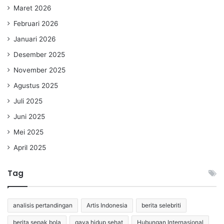
Maret 2026
Februari 2026
Januari 2026
Desember 2025
November 2025
Agustus 2025
Juli 2025
Juni 2025
Mei 2025
April 2025
Tag
analisis pertandingan
Artis Indonesia
berita selebriti
berita sepak bola
gaya hidup sehat
Hubungan Internasional