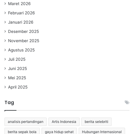
Maret 2026
Februari 2026
Januari 2026
Desember 2025
November 2025
Agustus 2025
Juli 2025
Juni 2025
Mei 2025
April 2025
Tag
analisis pertandingan
Artis Indonesia
berita selebriti
berita sepak bola
gaya hidup sehat
Hubungan Internasional