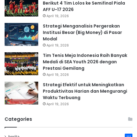
Berikut 4 Tim Lolos ke Semifinal Piala
AFF U-17 2026
April 19, 2026
Strategi Menganalisis Pergerakan
Institusi Besar (Big Money) di Pasar
Modal
April 19, 2026
Tim Tenis Meja Indonesia Raih Banyak
Medali di SEA Youth 2026 dengan
Prestasi Gemilang
April 19, 2026
Strategi Efektif untuk Meningkatkan
Produktivitas Harian dan Mengurangi
Waktu Terbuang
April 19, 2026
Categories
berita