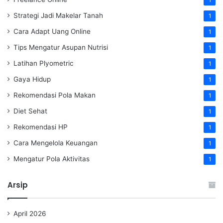
1
Strategi Jadi Makelar Tanah
1
Cara Adapt Uang Online
1
Tips Mengatur Asupan Nutrisi
1
Latihan Plyometric
1
Gaya Hidup
1
Rekomendasi Pola Makan
1
Diet Sehat
1
Rekomendasi HP
1
Cara Mengelola Keuangan
1
Mengatur Pola Aktivitas
1
Arsip
April 2026