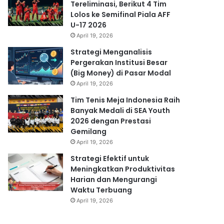
Tereliminasi, Berikut 4 Tim
Lolos ke Semifinal Piala AFF
U-17 2026
April 19, 2026
Strategi Menganalisis
Pergerakan Institusi Besar
(Big Money) di Pasar Modal
April 19, 2026
Tim Tenis Meja Indonesia Raih
Banyak Medali di SEA Youth
2026 dengan Prestasi
Gemilang
April 19, 2026
Strategi Efektif untuk
Meningkatkan Produktivitas
Harian dan Mengurangi
Waktu Terbuang
April 19, 2026