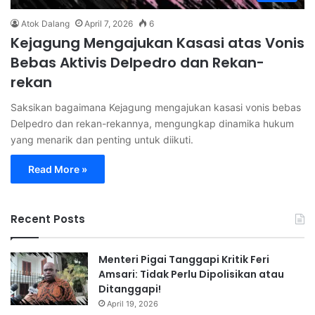
Atok Dalang
April 7, 2026
6
Kejagung Mengajukan Kasasi atas Vonis
Bebas Aktivis Delpedro dan Rekan-
rekan
Saksikan bagaimana Kejagung mengajukan kasasi vonis bebas
Delpedro dan rekan-rekannya, mengungkap dinamika hukum
yang menarik dan penting untuk diikuti.
Read More »
Recent Posts
Menteri Pigai Tanggapi Kritik Feri
Amsari: Tidak Perlu Dipolisikan atau
Ditanggapi!
April 19, 2026