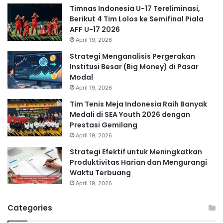
Timnas Indonesia U-17 Tereliminasi,
Berikut 4 Tim Lolos ke Semifinal Piala
AFF U-17 2026
April 19, 2026
Strategi Menganalisis Pergerakan
Institusi Besar (Big Money) di Pasar
Modal
April 19, 2026
Tim Tenis Meja Indonesia Raih Banyak
Medali di SEA Youth 2026 dengan
Prestasi Gemilang
April 19, 2026
Strategi Efektif untuk Meningkatkan
Produktivitas Harian dan Mengurangi
Waktu Terbuang
April 19, 2026
Categories