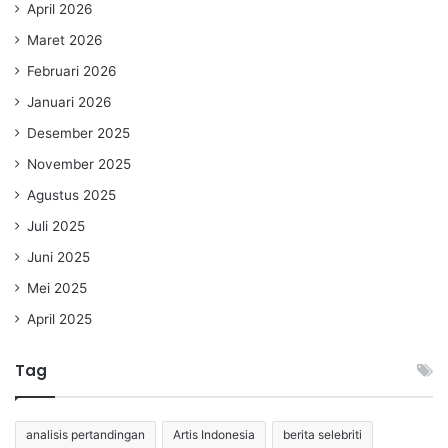
April 2026
Maret 2026
Februari 2026
Januari 2026
Desember 2025
November 2025
Agustus 2025
Juli 2025
Juni 2025
Mei 2025
April 2025
Tag
analisis pertandingan
Artis Indonesia
berita selebriti