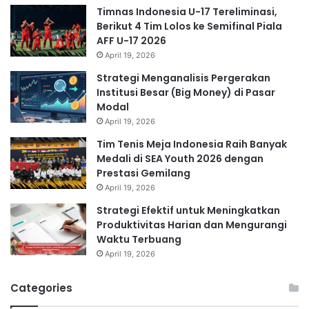
Timnas Indonesia U-17 Tereliminasi,
Berikut 4 Tim Lolos ke Semifinal Piala
AFF U-17 2026
April 19, 2026
Strategi Menganalisis Pergerakan
Institusi Besar (Big Money) di Pasar
Modal
April 19, 2026
Tim Tenis Meja Indonesia Raih Banyak
Medali di SEA Youth 2026 dengan
Prestasi Gemilang
April 19, 2026
Strategi Efektif untuk Meningkatkan
Produktivitas Harian dan Mengurangi
Waktu Terbuang
April 19, 2026
Categories