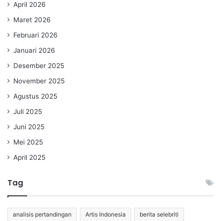
April 2026
Maret 2026
Februari 2026
Januari 2026
Desember 2025
November 2025
Agustus 2025
Juli 2025
Juni 2025
Mei 2025
April 2025
Tag
analisis pertandingan
Artis Indonesia
berita selebriti