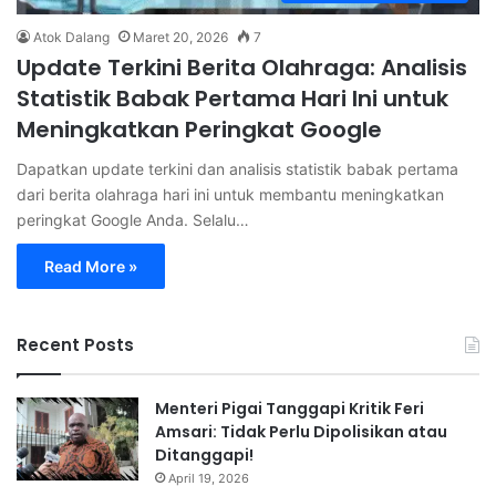
Atok Dalang
Maret 20, 2026
7
Update Terkini Berita Olahraga: Analisis
Statistik Babak Pertama Hari Ini untuk
Meningkatkan Peringkat Google
Dapatkan update terkini dan analisis statistik babak pertama
dari berita olahraga hari ini untuk membantu meningkatkan
peringkat Google Anda. Selalu…
Read More »
Recent Posts
Menteri Pigai Tanggapi Kritik Feri
Amsari: Tidak Perlu Dipolisikan atau
Ditanggapi!
April 19, 2026