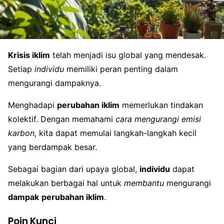
Krisis iklim
telah menjadi isu global yang mendesak.
Setiap
individu
memiliki peran penting dalam
mengurangi dampaknya.
Menghadapi
perubahan iklim
memerlukan tindakan
kolektif. Dengan memahami
cara mengurangi emisi
karbon
, kita dapat memulai langkah-langkah kecil
yang berdampak besar.
Sebagai bagian dari upaya global,
individu
dapat
melakukan berbagai hal untuk
membantu
mengurangi
dampak
perubahan iklim
.
Poin Kunci