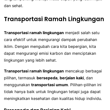
dan sehat.
Transportasi Ramah Lingkungan
Transportasi ramah lingkungan
menjadi salah satu
cara efektif untuk mengurangi dampak perubahan
iklim. Dengan mengubah cara kita bepergian, kita
dapat mengurangi emisi karbon dan menciptakan
lingkungan yang lebih sehat.
Transportasi ramah lingkungan
mencakup berbagai
pilihan, termasuk
bersepeda
,
berjalan kaki
, dan
menggunakan
transportasi umum
. Pilihan-pilihan ini
tidak hanya baik untuk lingkungan tetapi juga dapat
meningkatkan kesehatan dan kualitas hidup individu.