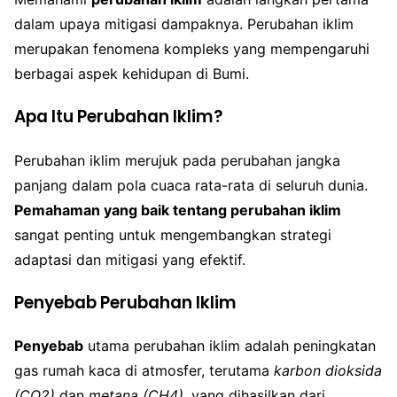
dalam upaya mitigasi dampaknya. Perubahan iklim
merupakan fenomena kompleks yang mempengaruhi
berbagai aspek kehidupan di Bumi.
Apa Itu Perubahan Iklim?
Perubahan iklim merujuk pada perubahan jangka
panjang dalam pola cuaca rata-rata di seluruh dunia.
Pemahaman yang baik tentang perubahan iklim
sangat penting untuk mengembangkan strategi
adaptasi dan mitigasi yang efektif.
Penyebab Perubahan Iklim
Penyebab
utama perubahan iklim adalah peningkatan
gas rumah kaca di atmosfer, terutama
karbon dioksida
(CO2)
dan
metana (CH4)
, yang dihasilkan dari