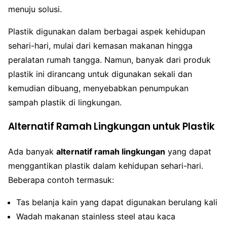
menuju solusi.
Plastik digunakan dalam berbagai aspek kehidupan
sehari-hari, mulai dari kemasan makanan hingga
peralatan rumah tangga. Namun, banyak dari produk
plastik ini dirancang untuk digunakan sekali dan
kemudian dibuang, menyebabkan penumpukan
sampah plastik di lingkungan.
Alternatif Ramah Lingkungan untuk Plastik
Ada banyak
alternatif ramah lingkungan
yang dapat
menggantikan plastik dalam kehidupan sehari-hari.
Beberapa contoh termasuk:
Tas belanja kain yang dapat digunakan berulang kali
Wadah makanan stainless steel atau kaca