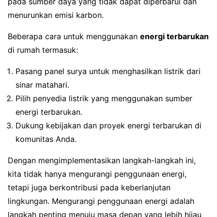
pada sumber daya yang tidak dapat diperbarui dan
menurunkan emisi karbon.
Beberapa cara untuk menggunakan
energi terbarukan
di rumah termasuk:
Pasang panel surya untuk menghasilkan listrik dari
sinar matahari.
Pilih penyedia listrik yang menggunakan sumber
energi terbarukan.
Dukung kebijakan dan proyek energi terbarukan di
komunitas Anda.
Dengan mengimplementasikan langkah-langkah ini,
kita tidak hanya mengurangi penggunaan energi,
tetapi juga berkontribusi pada keberlanjutan
lingkungan. Mengurangi penggunaan energi adalah
langkah penting menuju masa depan yang lebih hijau