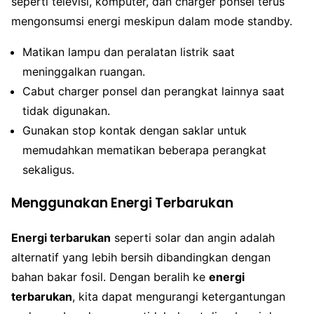
seperti televisi, komputer, dan charger ponsel terus
mengonsumsi energi meskipun dalam mode standby.
Matikan lampu dan peralatan listrik saat
meninggalkan ruangan.
Cabut charger ponsel dan perangkat lainnya saat
tidak digunakan.
Gunakan stop kontak dengan saklar untuk
memudahkan mematikan beberapa perangkat
sekaligus.
Menggunakan Energi Terbarukan
Energi terbarukan
seperti solar dan angin adalah
alternatif yang lebih bersih dibandingkan dengan
bahan bakar fosil. Dengan beralih ke
energi
terbarukan
, kita dapat mengurangi ketergantungan