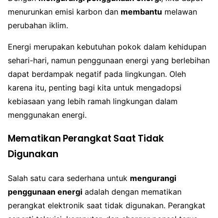
menurunkan emisi karbon dan
membantu
melawan
perubahan iklim.
Energi merupakan kebutuhan pokok dalam kehidupan
sehari-hari, namun penggunaan energi yang berlebihan
dapat berdampak negatif pada lingkungan. Oleh
karena itu, penting bagi kita untuk mengadopsi
kebiasaan yang lebih ramah lingkungan dalam
menggunakan energi.
Mematikan Perangkat Saat Tidak
Digunakan
Salah satu cara sederhana untuk
mengurangi
penggunaan energi
adalah dengan mematikan
perangkat elektronik saat tidak digunakan. Perangkat