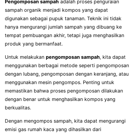
Pengomposan sampah
adalah proses penguraian
sampah organik menjadi kompos yang dapat
digunakan sebagai pupuk tanaman. Teknik ini tidak
hanya mengurangi jumlah sampah yang dibuang ke
tempat pembuangan akhir, tetapi juga menghasilkan
produk yang bermanfaat.
Untuk melakukan
pengomposan sampah
, kita dapat
menggunakan berbagai metode seperti pengomposan
dengan lubang, pengomposan dengan keranjang, atau
menggunakan mesin pengompos. Penting untuk
memastikan bahwa proses pengomposan dilakukan
dengan benar untuk menghasilkan kompos yang
berkualitas.
Dengan mengompos sampah, kita dapat mengurangi
emisi gas rumah kaca yang dihasilkan dari