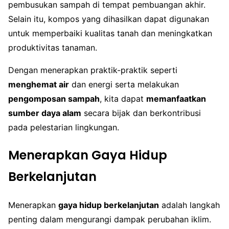
pembusukan sampah di tempat pembuangan akhir.
Selain itu, kompos yang dihasilkan dapat digunakan
untuk memperbaiki kualitas tanah dan meningkatkan
produktivitas tanaman.
Dengan menerapkan praktik-praktik seperti
menghemat air
dan energi serta melakukan
pengomposan sampah
, kita dapat
memanfaatkan
sumber daya alam
secara bijak dan berkontribusi
pada pelestarian lingkungan.
Menerapkan Gaya Hidup
Berkelanjutan
Menerapkan
gaya hidup berkelanjutan
adalah langkah
penting dalam mengurangi dampak perubahan iklim.