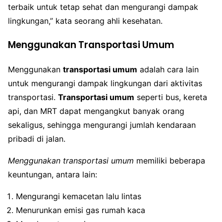
terbaik untuk tetap sehat dan mengurangi dampak
lingkungan,” kata seorang ahli kesehatan.
Menggunakan Transportasi Umum
Menggunakan
transportasi umum
adalah cara lain
untuk mengurangi dampak lingkungan dari aktivitas
transportasi.
Transportasi umum
seperti bus, kereta
api, dan MRT dapat mengangkut banyak orang
sekaligus, sehingga mengurangi jumlah kendaraan
pribadi di jalan.
Menggunakan transportasi umum
memiliki beberapa
keuntungan, antara lain:
Mengurangi kemacetan lalu lintas
Menurunkan emisi gas rumah kaca