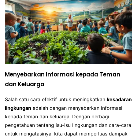
Menyebarkan Informasi kepada Teman
dan Keluarga
Salah satu cara efektif untuk meningkatkan
kesadaran
lingkungan
adalah dengan menyebarkan informasi
kepada teman dan keluarga. Dengan berbagi
pengetahuan tentang isu-isu lingkungan dan cara-cara
untuk mengatasinya, kita dapat memperluas dampak