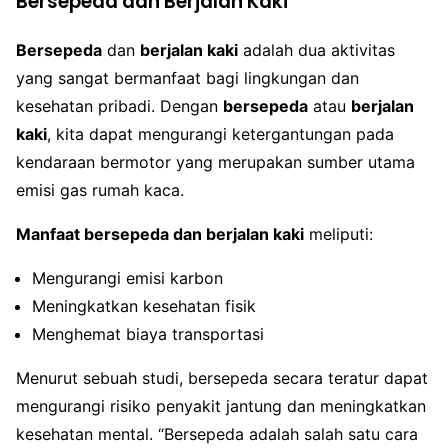
Bersepeda dan Berjalan Kaki
Bersepeda
dan
berjalan kaki
adalah dua aktivitas
yang sangat bermanfaat bagi lingkungan dan
kesehatan pribadi. Dengan
bersepeda
atau
berjalan
kaki
, kita dapat mengurangi ketergantungan pada
kendaraan bermotor yang merupakan sumber utama
emisi gas rumah kaca.
Manfaat bersepeda dan berjalan kaki
meliputi:
Mengurangi emisi karbon
Meningkatkan kesehatan fisik
Menghemat biaya transportasi
Menurut sebuah studi, bersepeda secara teratur dapat
mengurangi risiko penyakit jantung dan meningkatkan
kesehatan mental. “Bersepeda adalah salah satu cara