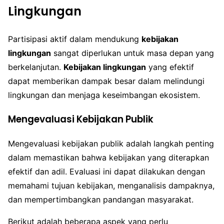
Lingkungan
Partisipasi aktif dalam mendukung
kebijakan
lingkungan
sangat diperlukan untuk masa depan yang
berkelanjutan.
Kebijakan lingkungan
yang efektif
dapat memberikan dampak besar dalam melindungi
lingkungan dan menjaga keseimbangan ekosistem.
Mengevaluasi Kebijakan Publik
Mengevaluasi kebijakan publik adalah langkah penting
dalam memastikan bahwa kebijakan yang diterapkan
efektif dan adil. Evaluasi ini dapat dilakukan dengan
memahami tujuan kebijakan, menganalisis dampaknya,
dan mempertimbangkan pandangan masyarakat.
Berikut adalah beberapa aspek yang perlu