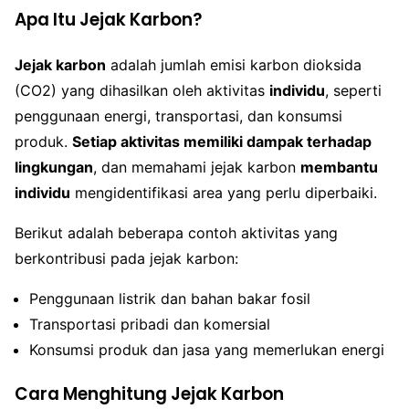
Apa Itu Jejak Karbon?
Jejak karbon
adalah jumlah emisi karbon dioksida
(CO2) yang dihasilkan oleh aktivitas
individu
, seperti
penggunaan energi, transportasi, dan konsumsi
produk.
Setiap aktivitas memiliki dampak terhadap
lingkungan
, dan memahami jejak karbon
membantu
individu
mengidentifikasi area yang perlu diperbaiki.
Berikut adalah beberapa contoh aktivitas yang
berkontribusi pada jejak karbon:
Penggunaan listrik dan bahan bakar fosil
Transportasi pribadi dan komersial
Konsumsi produk dan jasa yang memerlukan energi
Cara Menghitung Jejak Karbon