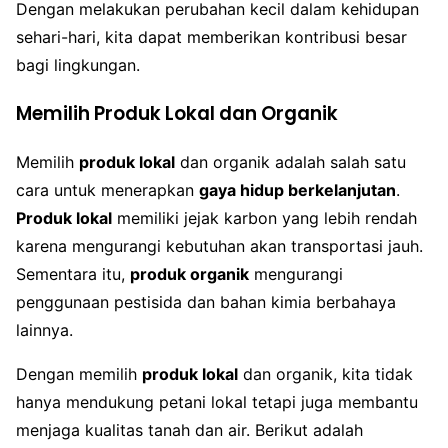
Dengan melakukan perubahan kecil dalam kehidupan
sehari-hari, kita dapat memberikan kontribusi besar
bagi lingkungan.
Memilih Produk Lokal dan Organik
Memilih
produk lokal
dan organik adalah salah satu
cara untuk menerapkan
gaya hidup berkelanjutan
.
Produk lokal
memiliki jejak karbon yang lebih rendah
karena mengurangi kebutuhan akan transportasi jauh.
Sementara itu,
produk organik
mengurangi
penggunaan pestisida dan bahan kimia berbahaya
lainnya.
Dengan memilih
produk lokal
dan organik, kita tidak
hanya mendukung petani lokal tetapi juga membantu
menjaga kualitas tanah dan air. Berikut adalah