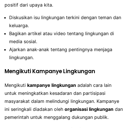
positif dari upaya kita.
Diskusikan isu lingkungan terkini dengan teman dan
keluarga.
Bagikan artikel atau video tentang lingkungan di
media sosial.
Ajarkan anak-anak tentang pentingnya menjaga
lingkungan.
Mengikuti Kampanye Lingkungan
Mengikuti
kampanye lingkungan
adalah cara lain
untuk meningkatkan kesadaran dan partisipasi
masyarakat dalam melindungi lingkungan. Kampanye
ini seringkali diadakan oleh
organisasi lingkungan
dan
pemerintah untuk menggalang dukungan publik.