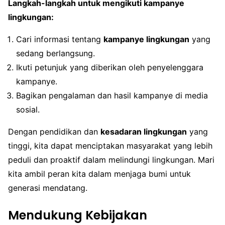
Langkah-langkah untuk mengikuti kampanye
lingkungan:
Cari informasi tentang
kampanye lingkungan
yang
sedang berlangsung.
Ikuti petunjuk yang diberikan oleh penyelenggara
kampanye.
Bagikan pengalaman dan hasil kampanye di media
sosial.
Dengan pendidikan dan
kesadaran lingkungan
yang
tinggi, kita dapat menciptakan masyarakat yang lebih
peduli dan proaktif dalam melindungi lingkungan. Mari
kita ambil peran kita dalam menjaga bumi untuk
generasi mendatang.
Mendukung Kebijakan