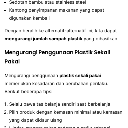
Sedotan bambu atau stainless steel
Kantong penyimpanan makanan yang dapat
digunakan kembali
Dengan beralih ke alternatif-alternatif ini, kita dapat
mengurangi jumlah sampah plastik
yang dihasilkan.
Mengurangi Penggunaan Plastik Sekali
Pakai
Mengurangi penggunaan
plastik sekali pakai
memerlukan kesadaran dan perubahan perilaku.
Berikut beberapa tips:
Selalu bawa tas belanja sendiri saat berbelanja
Pilih produk dengan kemasan minimal atau kemasan
yang dapat didaur ulang