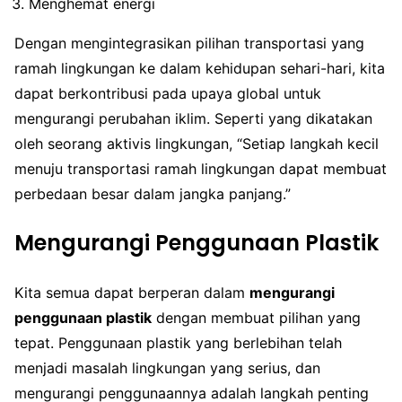
Menghemat energi
Dengan mengintegrasikan pilihan transportasi yang
ramah lingkungan ke dalam kehidupan sehari-hari, kita
dapat berkontribusi pada upaya global untuk
mengurangi perubahan iklim. Seperti yang dikatakan
oleh seorang aktivis lingkungan, “Setiap langkah kecil
menuju transportasi ramah lingkungan dapat membuat
perbedaan besar dalam jangka panjang.”
Mengurangi Penggunaan Plastik
Kita semua dapat berperan dalam
mengurangi
penggunaan plastik
dengan membuat pilihan yang
tepat. Penggunaan plastik yang berlebihan telah
menjadi masalah lingkungan yang serius, dan
mengurangi penggunaannya adalah langkah penting