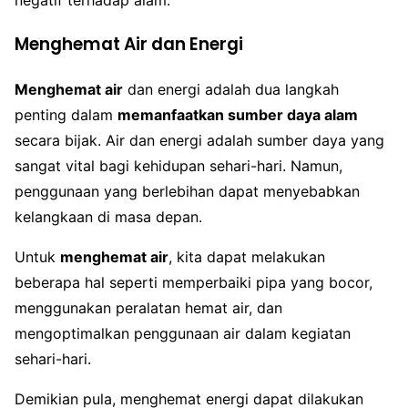
negatif terhadap alam.
Menghemat Air dan Energi
Menghemat air
dan energi adalah dua langkah
penting dalam
memanfaatkan sumber daya alam
secara bijak. Air dan energi adalah sumber daya yang
sangat vital bagi kehidupan sehari-hari. Namun,
penggunaan yang berlebihan dapat menyebabkan
kelangkaan di masa depan.
Untuk
menghemat air
, kita dapat melakukan
beberapa hal seperti memperbaiki pipa yang bocor,
menggunakan peralatan hemat air, dan
mengoptimalkan penggunaan air dalam kegiatan
sehari-hari.
Demikian pula, menghemat energi dapat dilakukan