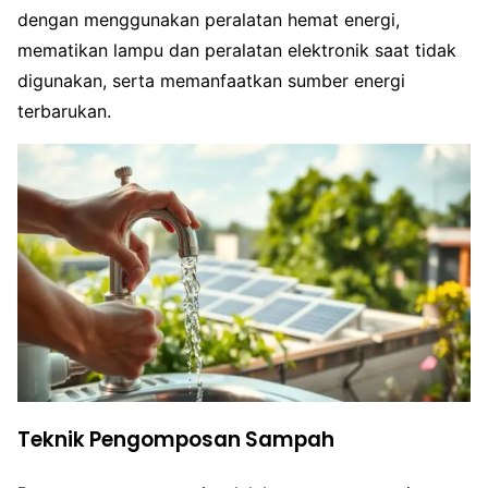
dengan menggunakan peralatan hemat energi,
mematikan lampu dan peralatan elektronik saat tidak
digunakan, serta memanfaatkan sumber energi
terbarukan.
Teknik Pengomposan Sampah