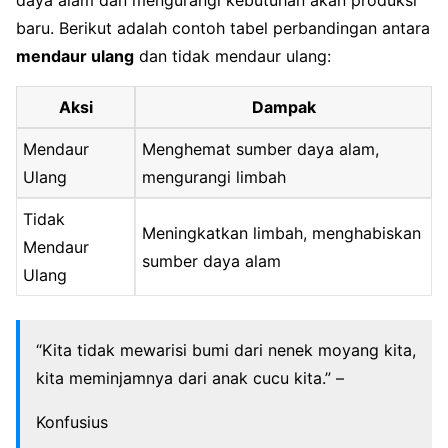
baru. Berikut adalah contoh tabel perbandingan antara
mendaur ulang
dan tidak mendaur ulang:
Aksi
Dampak
Mendaur
Menghemat sumber daya alam,
Ulang
mengurangi limbah
Tidak
Meningkatkan limbah, menghabiskan
Mendaur
sumber daya alam
Ulang
“Kita tidak mewarisi bumi dari nenek moyang kita,
kita meminjamnya dari anak cucu kita.” –
Konfusius