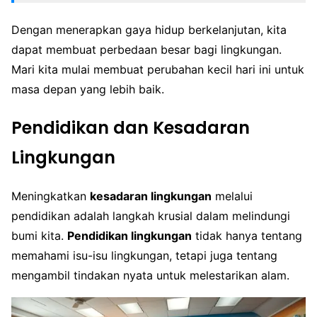
Dengan menerapkan gaya hidup berkelanjutan, kita
dapat membuat perbedaan besar bagi lingkungan.
Mari kita mulai membuat perubahan kecil hari ini untuk
masa depan yang lebih baik.
Pendidikan dan Kesadaran
Lingkungan
Meningkatkan
kesadaran lingkungan
melalui
pendidikan adalah langkah krusial dalam melindungi
bumi kita.
Pendidikan lingkungan
tidak hanya tentang
memahami isu-isu lingkungan, tetapi juga tentang
mengambil tindakan nyata untuk melestarikan alam.