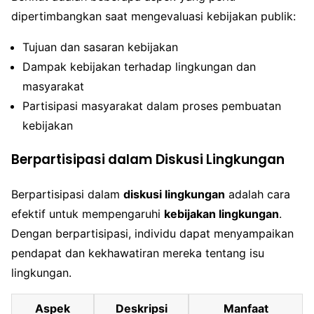
dipertimbangkan saat mengevaluasi kebijakan publik:
Tujuan dan sasaran kebijakan
Dampak kebijakan terhadap lingkungan dan
masyarakat
Partisipasi masyarakat dalam proses pembuatan
kebijakan
Berpartisipasi dalam Diskusi Lingkungan
Berpartisipasi dalam
diskusi lingkungan
adalah cara
efektif untuk mempengaruhi
kebijakan lingkungan
.
Dengan berpartisipasi, individu dapat menyampaikan
pendapat dan kekhawatiran mereka tentang isu
lingkungan.
Aspek
Deskripsi
Manfaat