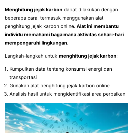
Menghitung jejak karbon
dapat dilakukan dengan
beberapa cara, termasuk menggunakan alat
penghitung jejak karbon online.
Alat ini membantu
individu memahami bagaimana aktivitas sehari-hari
mempengaruhi lingkungan
.
Langkah-langkah untuk
menghitung jejak karbon
:
Kumpulkan data tentang konsumsi energi dan
transportasi
Gunakan alat penghitung jejak karbon online
Analisis hasil untuk mengidentifikasi area perbaikan