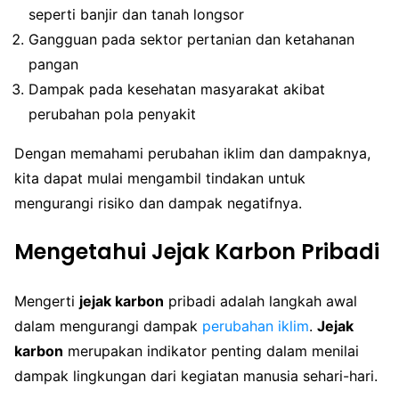
seperti banjir dan tanah longsor
Gangguan pada sektor pertanian dan ketahanan
pangan
Dampak pada kesehatan masyarakat akibat
perubahan pola penyakit
Dengan memahami perubahan iklim dan dampaknya,
kita dapat mulai mengambil tindakan untuk
mengurangi risiko dan dampak negatifnya.
Mengetahui Jejak Karbon Pribadi
Mengerti
jejak karbon
pribadi adalah langkah awal
dalam mengurangi dampak
perubahan iklim
.
Jejak
karbon
merupakan indikator penting dalam menilai
dampak lingkungan dari kegiatan manusia sehari-hari.