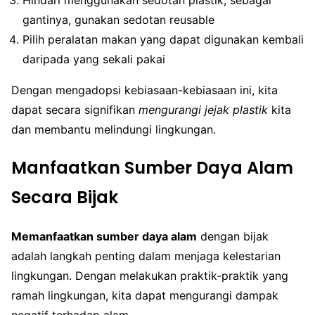
Hindari menggunakan sedotan plastik; sebagai
gantinya, gunakan sedotan reusable
Pilih peralatan makan yang dapat digunakan kembali
daripada yang sekali pakai
Dengan mengadopsi kebiasaan-kebiasaan ini, kita
dapat secara signifikan
mengurangi jejak plastik
kita
dan membantu melindungi lingkungan.
Manfaatkan Sumber Daya Alam
Secara Bijak
Memanfaatkan sumber daya alam
dengan bijak
adalah langkah penting dalam menjaga kelestarian
lingkungan. Dengan melakukan praktik-praktik yang
ramah lingkungan, kita dapat mengurangi dampak