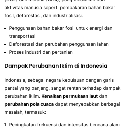
aktivitas manusia seperti pembakaran bahan bakar
fosil, deforestasi, dan industrialisasi.
Penggunaan bahan bakar fosil untuk energi dan
transportasi
Deforestasi dan perubahan penggunaan lahan
Proses industri dan pertanian
Dampak Perubahan Iklim di Indonesia
Indonesia, sebagai negara kepulauan dengan garis
pantai yang panjang, sangat rentan terhadap dampak
perubahan iklim.
Kenaikan permukaan laut
dan
perubahan pola cuaca
dapat menyebabkan berbagai
masalah, termasuk:
Peningkatan frekuensi dan intensitas bencana alam