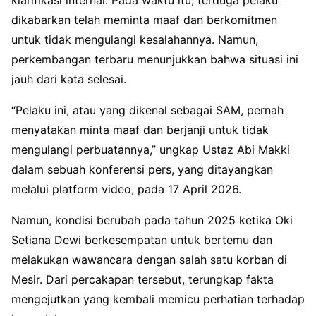
dikabarkan telah meminta maaf dan berkomitmen
untuk tidak mengulangi kesalahannya. Namun,
perkembangan terbaru menunjukkan bahwa situasi ini
jauh dari kata selesai.
“Pelaku ini, atau yang dikenal sebagai SAM, pernah
menyatakan minta maaf dan berjanji untuk tidak
mengulangi perbuatannya,” ungkap Ustaz Abi Makki
dalam sebuah konferensi pers, yang ditayangkan
melalui platform video, pada 17 April 2026.
Namun, kondisi berubah pada tahun 2025 ketika Oki
Setiana Dewi berkesempatan untuk bertemu dan
melakukan wawancara dengan salah satu korban di
Mesir. Dari percakapan tersebut, terungkap fakta
mengejutkan yang kembali memicu perhatian terhadap