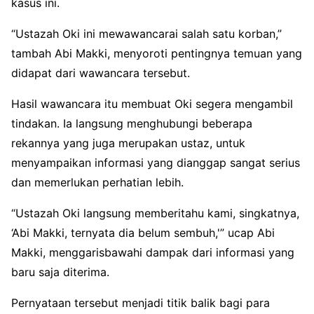
kasus ini.
“Ustazah Oki ini mewawancarai salah satu korban,”
tambah Abi Makki, menyoroti pentingnya temuan yang
didapat dari wawancara tersebut.
Hasil wawancara itu membuat Oki segera mengambil
tindakan. Ia langsung menghubungi beberapa
rekannya yang juga merupakan ustaz, untuk
menyampaikan informasi yang dianggap sangat serius
dan memerlukan perhatian lebih.
“Ustazah Oki langsung memberitahu kami, singkatnya,
‘Abi Makki, ternyata dia belum sembuh,'” ucap Abi
Makki, menggarisbawahi dampak dari informasi yang
baru saja diterima.
Pernyataan tersebut menjadi titik balik bagi para