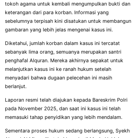
tokoh agama untuk kembali mengumpulkan bukti dan
keterangan dari para korban. Informasi yang
sebelumnya terpisah kini disatukan untuk membangun
gambaran yang lebih jelas mengenai kasus ini.
Diketahui, jumlah korban dalam kasus ini tercatat
sebanyak lima orang, semuanya merupakan santri
penghafal Alquran. Mereka akhirnya sepakat untuk
melanjutkan kasus ini ke ranah hukum setelah
menyadari bahwa dugaan pelecehan ini masih
berlanjut.
Laporan resmi telah diajukan kepada Bareskrim Polri
pada November 2025, dan saat ini kasus ini telah
memasuki tahap penyidikan yang lebih mendalam.
Sementara proses hukum sedang berlangsung, Syekh