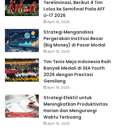
Tereliminasi, Berikut 4 Tim
Lolos ke Semifinal Piala AFF
U-17 2026
April 19, 2026
Strategi Menganalisis
Pergerakan Institusi Besar
(Big Money) di Pasar Modal
April 19, 2026
Tim Tenis Meja Indonesia Raih
Banyak Medali di SEA Youth
2026 dengan Prestasi
Gemilang
April 19, 2026
Strategi Efektif untuk
Meningkatkan Produktivitas
Harian dan Mengurangi
Waktu Terbuang
April 19, 2026