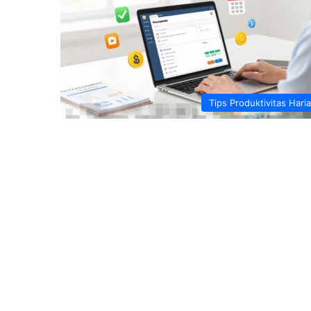
Tips Produktivitas Hari