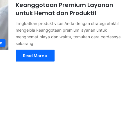
Keanggotaan Premium Layanan
untuk Hemat dan Produktif
Tingkatkan produktivitas Anda dengan strategi efektif
mengelola keanggotaan premium layanan untuk
menghemat biaya dan waktu, temukan cara cerdasnya
an
sekarang.
Read More »