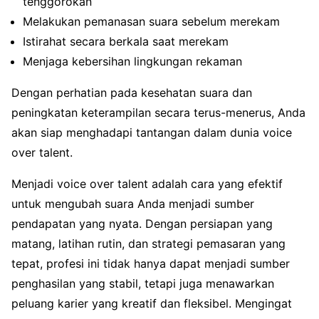
tenggorokan
Melakukan pemanasan suara sebelum merekam
Istirahat secara berkala saat merekam
Menjaga kebersihan lingkungan rekaman
Dengan perhatian pada kesehatan suara dan
peningkatan keterampilan secara terus-menerus, Anda
akan siap menghadapi tantangan dalam dunia voice
over talent.
Menjadi voice over talent adalah cara yang efektif
untuk mengubah suara Anda menjadi sumber
pendapatan yang nyata. Dengan persiapan yang
matang, latihan rutin, dan strategi pemasaran yang
tepat, profesi ini tidak hanya dapat menjadi sumber
penghasilan yang stabil, tetapi juga menawarkan
peluang karier yang kreatif dan fleksibel. Mengingat