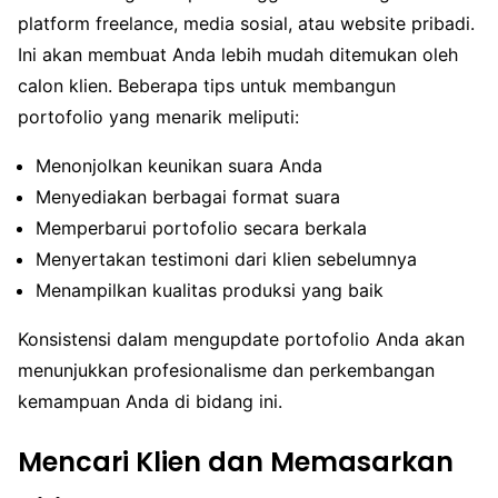
platform freelance, media sosial, atau website pribadi.
Ini akan membuat Anda lebih mudah ditemukan oleh
calon klien. Beberapa tips untuk membangun
portofolio yang menarik meliputi:
Menonjolkan keunikan suara Anda
Menyediakan berbagai format suara
Memperbarui portofolio secara berkala
Menyertakan testimoni dari klien sebelumnya
Menampilkan kualitas produksi yang baik
Konsistensi dalam mengupdate portofolio Anda akan
menunjukkan profesionalisme dan perkembangan
kemampuan Anda di bidang ini.
Mencari Klien dan Memasarkan