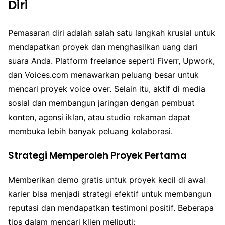
Diri
Pemasaran diri adalah salah satu langkah krusial untuk
mendapatkan proyek dan menghasilkan uang dari
suara Anda. Platform freelance seperti Fiverr, Upwork,
dan Voices.com menawarkan peluang besar untuk
mencari proyek voice over. Selain itu, aktif di media
sosial dan membangun jaringan dengan pembuat
konten, agensi iklan, atau studio rekaman dapat
membuka lebih banyak peluang kolaborasi.
Strategi Memperoleh Proyek Pertama
Memberikan demo gratis untuk proyek kecil di awal
karier bisa menjadi strategi efektif untuk membangun
reputasi dan mendapatkan testimoni positif. Beberapa
tips dalam mencari klien meliputi: