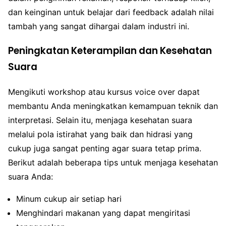
dan keinginan untuk belajar dari feedback adalah nilai
tambah yang sangat dihargai dalam industri ini.
Peningkatan Keterampilan dan Kesehatan
Suara
Mengikuti workshop atau kursus voice over dapat
membantu Anda meningkatkan kemampuan teknik dan
interpretasi. Selain itu, menjaga kesehatan suara
melalui pola istirahat yang baik dan hidrasi yang
cukup juga sangat penting agar suara tetap prima.
Berikut adalah beberapa tips untuk menjaga kesehatan
suara Anda:
Minum cukup air setiap hari
Menghindari makanan yang dapat mengiritasi