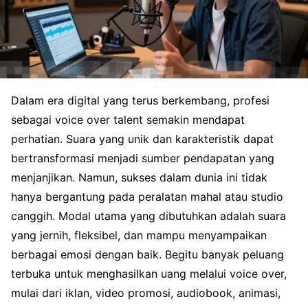
Dalam era digital yang terus berkembang, profesi
sebagai voice over talent semakin mendapat
perhatian. Suara yang unik dan karakteristik dapat
bertransformasi menjadi sumber pendapatan yang
menjanjikan. Namun, sukses dalam dunia ini tidak
hanya bergantung pada peralatan mahal atau studio
canggih. Modal utama yang dibutuhkan adalah suara
yang jernih, fleksibel, dan mampu menyampaikan
berbagai emosi dengan baik. Begitu banyak peluang
terbuka untuk menghasilkan uang melalui voice over,
mulai dari iklan, video promosi, audiobook, animasi,