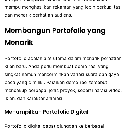
mampu menghasilkan rekaman yang lebih berkualitas
dan menarik perhatian audiens.
Membangun Portofolio yang
Menarik
Portofolio adalah alat utama dalam menarik perhatian
klien baru. Anda perlu membuat demo reel yang
singkat namun mencerminkan variasi suara dan gaya
baca yang dimiliki. Pastikan demo reel tersebut
mencakup berbagai jenis proyek, seperti narasi video,
iklan, dan karakter animasi.
Menampilkan Portofolio Digital
Portofolio digital dapat diunggah ke berbagai