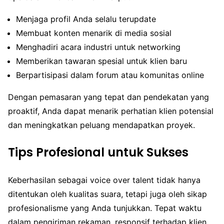
Menjaga profil Anda selalu terupdate
Membuat konten menarik di media sosial
Menghadiri acara industri untuk networking
Memberikan tawaran spesial untuk klien baru
Berpartisipasi dalam forum atau komunitas online
Dengan pemasaran yang tepat dan pendekatan yang
proaktif, Anda dapat menarik perhatian klien potensial
dan meningkatkan peluang mendapatkan proyek.
Tips Profesional untuk Sukses
Keberhasilan sebagai voice over talent tidak hanya
ditentukan oleh kualitas suara, tetapi juga oleh sikap
profesionalisme yang Anda tunjukkan. Tepat waktu
dalam pengiriman rekaman, responsif terhadap klien,