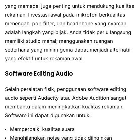
yang memadai juga penting untuk mendukung kualitas
rekaman. Investasi awal pada mikrofon berkualitas
menengah, pop filter, dan headphone yang nyaman
adalah langkah yang bijak. Anda tidak perlu langsung
memiliki studio mahal; menggunakan ruangan
sederhana yang minim gema dapat menjadi alternatif
yang efektif untuk rekaman awal.
Software Editing Audio
Selain peralatan fisik, penggunaan software editing
audio seperti Audacity atau Adobe Audition sangat
membantu dalam meningkatkan kualitas rekaman.
Software ini dapat digunakan untuk:
Memperbaiki kualitas suara
Menghilangkan noise yang tidak diinginkan