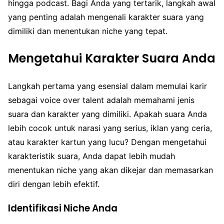
hingga podcast. Bagi Anda yang tertarik, langkah awal
yang penting adalah mengenali karakter suara yang
dimiliki dan menentukan niche yang tepat.
Mengetahui Karakter Suara Anda
Langkah pertama yang esensial dalam memulai karir
sebagai voice over talent adalah memahami jenis
suara dan karakter yang dimiliki. Apakah suara Anda
lebih cocok untuk narasi yang serius, iklan yang ceria,
atau karakter kartun yang lucu? Dengan mengetahui
karakteristik suara, Anda dapat lebih mudah
menentukan niche yang akan dikejar dan memasarkan
diri dengan lebih efektif.
Identifikasi Niche Anda