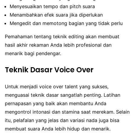
Menyesuaikan tempo dan pitch suara
Menambahkan efek suara jika diperlukan
Mengedit dan memotong bagian yang tidak perlu
Pemahaman tentang teknik editing akan membuat
hasil akhir rekaman Anda lebih profesional dan
menarik bagi pendengar.
Teknik Dasar Voice Over
Untuk menjadi voice over talent yang sukses,
menguasai teknik dasar sangatlah penting. Latihan
pernapasan yang baik akan membantu Anda
mengontrol intonasi dan stamina saat merekam. Selain
itu, pelafalan yang jelas dan variasi nada juga bisa
membuat suara Anda lebih hidup dan menarik.