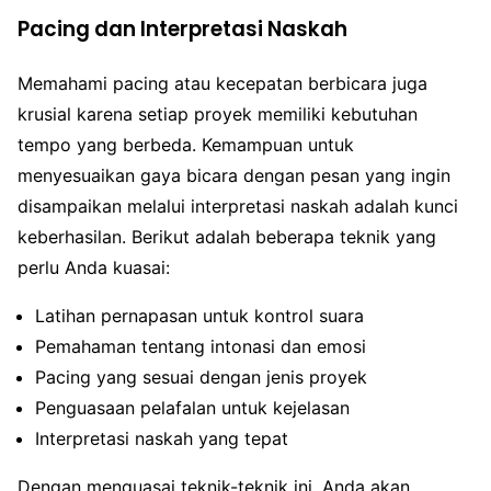
Pacing dan Interpretasi Naskah
Memahami pacing atau kecepatan berbicara juga
krusial karena setiap proyek memiliki kebutuhan
tempo yang berbeda. Kemampuan untuk
menyesuaikan gaya bicara dengan pesan yang ingin
disampaikan melalui interpretasi naskah adalah kunci
keberhasilan. Berikut adalah beberapa teknik yang
perlu Anda kuasai:
Latihan pernapasan untuk kontrol suara
Pemahaman tentang intonasi dan emosi
Pacing yang sesuai dengan jenis proyek
Penguasaan pelafalan untuk kejelasan
Interpretasi naskah yang tepat
Dengan menguasai teknik-teknik ini, Anda akan