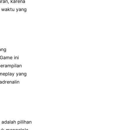
uran, karena
m waktu yang
ang
 Game ini
terampilan
ameplay yang
adrenalin
adalah pilihan
tuk mengelola