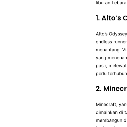
liburan Lebar
1. Alto’s
Alto’s Odyssey
endless runne
menantang. Vi
yang menenang
pasir, melewa
perlu terhubun
2. Minecr
Minecraft, yan
dimainkan di 
membangun dun