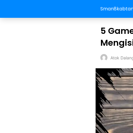
Sman8kabtan
5 Game 
Mengis
Atok Dalan