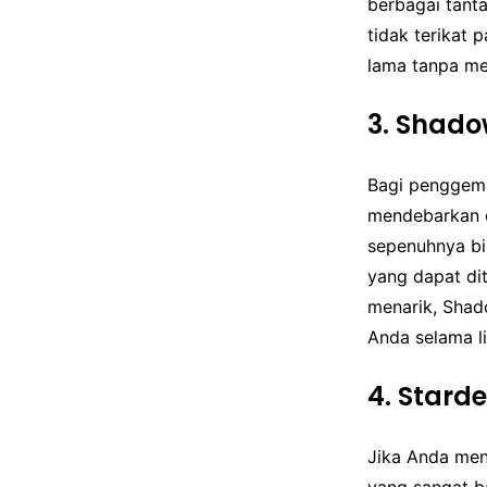
berbagai tant
tidak terikat
lama tanpa me
3. Shado
Bagi penggem
mendebarkan d
sepenuhnya bi
yang dapat di
menarik, Shad
Anda selama li
4. Stard
Jika Anda menc
yang sangat b