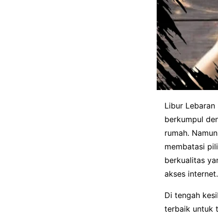
Libur Lebaran 
berkumpul den
rumah. Namun,
membatasi pil
berkualitas y
akses internet.
Di tengah kesi
terbaik untuk